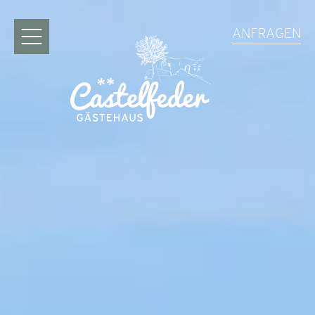
ANFRAGEN