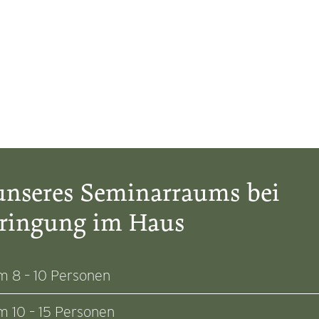
 unseres Seminarraums bei
ringung im Haus
 8 – 10 Personen
 10 – 15 Personen