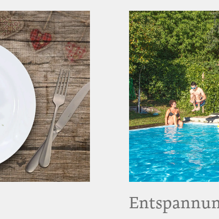
Entspannu