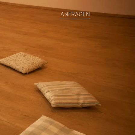
ANFRAGEN