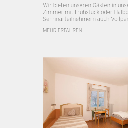
Wir bieten unseren Gästen in uns
Zimmer mit Frühstück oder Halbp
Seminarteilnehmern auch Vollpen
MEHR ERFAHREN