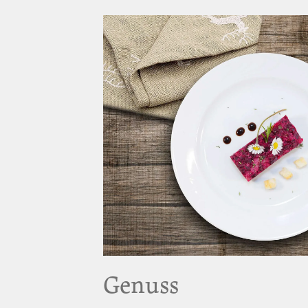
Genuss