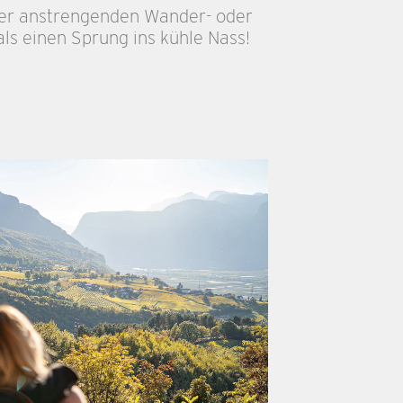
ner anstrengenden Wander- oder
ls einen Sprung ins kühle Nass!