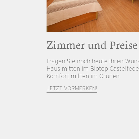
Zimmer und Preise
Fragen Sie noch heute Ihren Wun
Haus mitten im Biotop Castelfede
Komfort mitten im Grünen.
JETZT VORMERKEN!