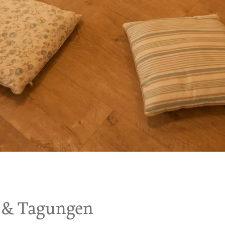
 & Tagungen