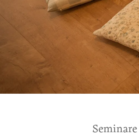
Seminare