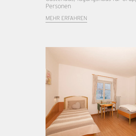
Personen
MEHR ERFAHREN