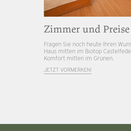
Zimmer und Preise
Fragen Sie noch heute Ihren Wun
Haus mitten im Biotop Castelfede
Komfort mitten im Grünen.
JETZT VORMERKEN!