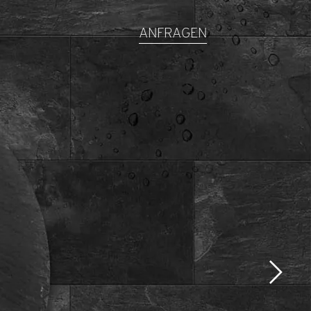
ANFRAGEN