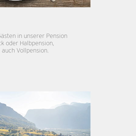
Gästen in unserer Pension
k oder Halbpension,
auch Vollpension.