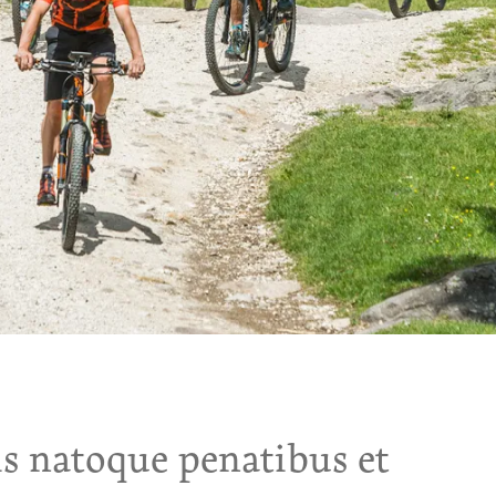
s natoque penatibus et