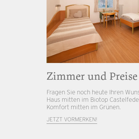
Zimmer und Preise
Fragen Sie noch heute Ihren Wun
Haus mitten im Biotop Castelfede
Komfort mitten im Grünen.
JETZT VORMERKEN!