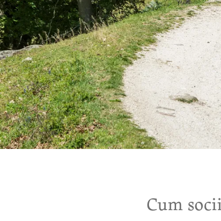
Cum socii