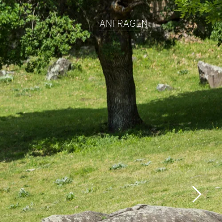
ANFRAGEN